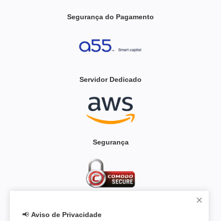
Segurança do Pagamento
Servidor Dedicado
Segurança
Blindagem
📢
Aviso de Privacidade