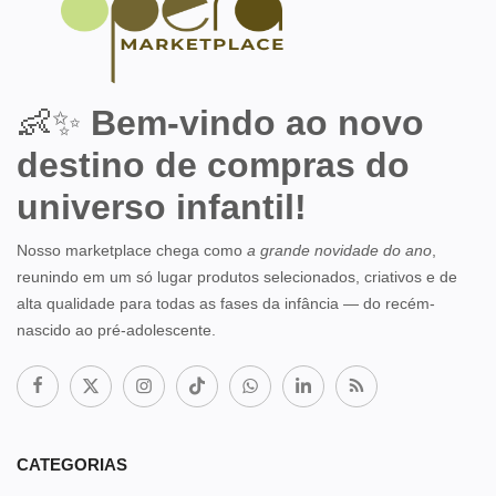
👶✨
Bem-vindo ao novo
destino de compras do
universo infantil!
Nosso marketplace chega como
a grande novidade do ano
,
reunindo em um só lugar produtos selecionados, criativos e de
alta qualidade para todas as fases da infância — do recém-
nascido ao pré-adolescente.
CATEGORIAS