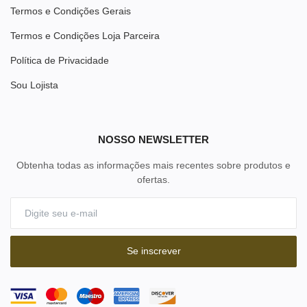
Termos e Condições Gerais
Termos e Condições Loja Parceira
Política de Privacidade
Sou Lojista
NOSSO NEWSLETTER
Obtenha todas as informações mais recentes sobre produtos e
ofertas.
Se inscrever