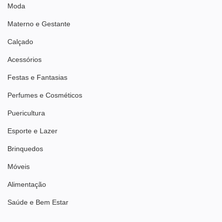
Moda
Materno e Gestante
Calçado
Acessórios
Festas e Fantasias
Perfumes e Cosméticos
Puericultura
Esporte e Lazer
Brinquedos
Móveis
Alimentação
Saúde e Bem Estar