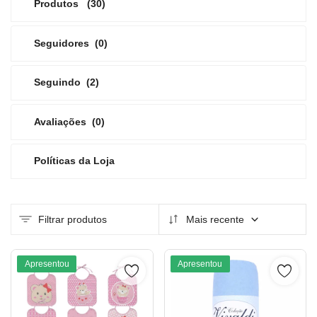
Produtos
(30)
Seguidores
(0)
Seguindo
(2)
Avaliações
(0)
Políticas da Loja
Filtrar produtos
Mais recente
Apresentou
Apresentou