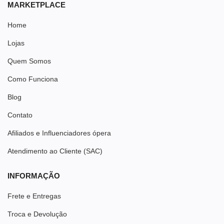
MARKETPLACE
Home
Lojas
Quem Somos
Como Funciona
Blog
Contato
Afiliados e Influenciadores ópera
Atendimento ao Cliente (SAC)
INFORMAÇÃO
Frete e Entregas
Troca e Devolução