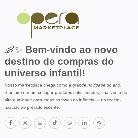
👶✨
Bem-vindo ao novo
destino de compras do
universo infantil!
Nosso marketplace chega como
a grande novidade do ano
,
reunindo em um só lugar produtos selecionados, criativos e de
alta qualidade para todas as fases da infância — do recém-
nascido ao pré-adolescente.