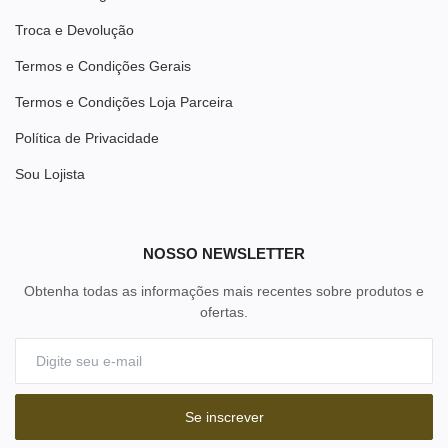
Troca e Devolução
Termos e Condições Gerais
Termos e Condições Loja Parceira
Política de Privacidade
Sou Lojista
NOSSO NEWSLETTER
Obtenha todas as informações mais recentes sobre produtos e
ofertas.
Se inscrever