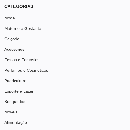
CATEGORIAS
Moda
Materno e Gestante
Calçado
Acessórios
Festas e Fantasias
Perfumes e Cosméticos
Puericultura
Esporte e Lazer
Brinquedos
Móveis
Alimentação