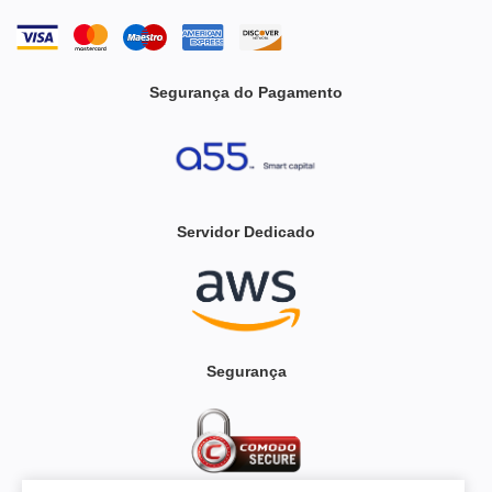
Segurança do Pagamento
Servidor Dedicado
Segurança