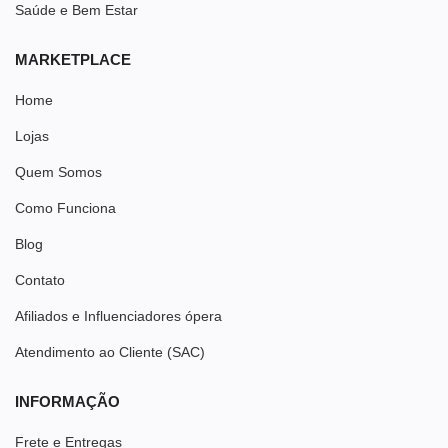
Saúde e Bem Estar
MARKETPLACE
Home
Lojas
Quem Somos
Como Funciona
Blog
Contato
Afiliados e Influenciadores ópera
Atendimento ao Cliente (SAC)
INFORMAÇÃO
Frete e Entregas