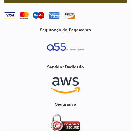
Segurança do Pagamento
Servidor Dedicado
Segurança