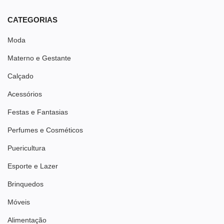
CATEGORIAS
Moda
Materno e Gestante
Calçado
Acessórios
Festas e Fantasias
Perfumes e Cosméticos
Puericultura
Esporte e Lazer
Brinquedos
Móveis
Alimentação