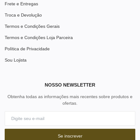
Frete e Entregas
Troca e Devolução
Termos e Condições Gerais
Termos e Condições Loja Parceira
Política de Privacidade
Sou Lojista
NOSSO NEWSLETTER
Obtenha todas as informações mais recentes sobre produtos e
ofertas.
Se inscrever