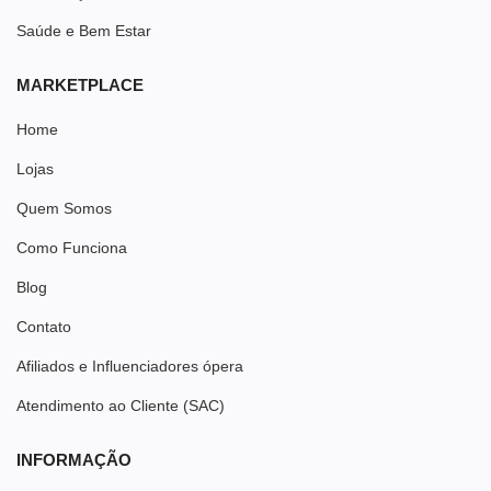
Saúde e Bem Estar
MARKETPLACE
Home
Lojas
Quem Somos
Como Funciona
Blog
Contato
Afiliados e Influenciadores ópera
Atendimento ao Cliente (SAC)
INFORMAÇÃO