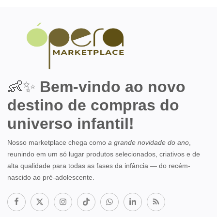
👶✨
Bem-vindo ao novo
destino de compras do
universo infantil!
Nosso marketplace chega como
a grande novidade do ano
,
reunindo em um só lugar produtos selecionados, criativos e de
alta qualidade para todas as fases da infância — do recém-
nascido ao pré-adolescente.