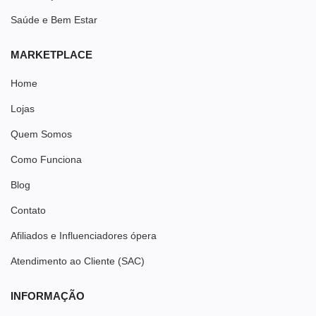
Saúde e Bem Estar
MARKETPLACE
Home
Lojas
Quem Somos
Como Funciona
Blog
Contato
Afiliados e Influenciadores ópera
Atendimento ao Cliente (SAC)
INFORMAÇÃO