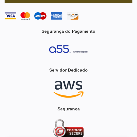
Segurança do Pagamento
Servidor Dedicado
Segurança