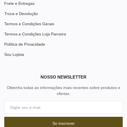
Frete e Entregas
Troca e Devolução
Termos e Condições Gerais
Termos e Condições Loja Parceira
Política de Privacidade
Sou Lojista
NOSSO NEWSLETTER
Obtenha todas as informações mais recentes sobre produtos e
ofertas.
Se inscrever