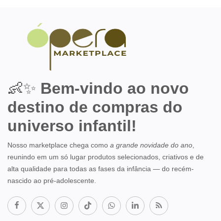
👶✨
Bem-vindo ao novo
destino de compras do
universo infantil!
Nosso marketplace chega como
a grande novidade do ano
,
reunindo em um só lugar produtos selecionados, criativos e de
alta qualidade para todas as fases da infância — do recém-
nascido ao pré-adolescente.