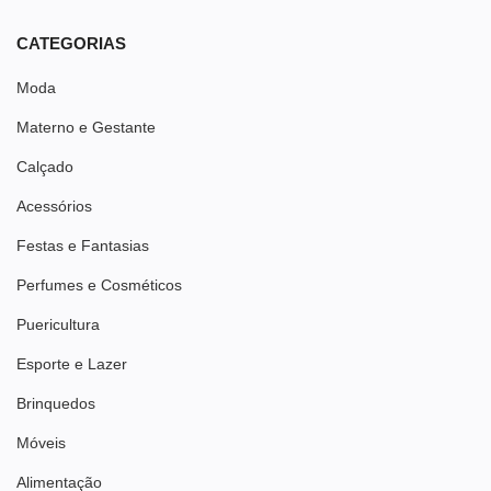
CATEGORIAS
Moda
Materno e Gestante
Calçado
Acessórios
Festas e Fantasias
Perfumes e Cosméticos
Puericultura
Esporte e Lazer
Brinquedos
Móveis
Alimentação